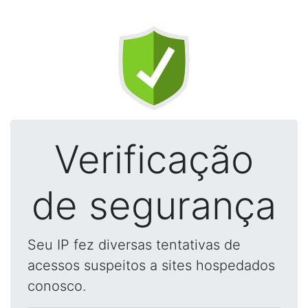
Verificação
de segurança
Seu IP fez diversas tentativas de
acessos suspeitos a sites hospedados
conosco.