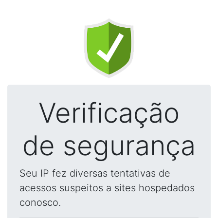
Verificação
de segurança
Seu IP fez diversas tentativas de
acessos suspeitos a sites hospedados
conosco.